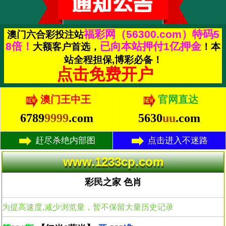
福彩网（56300.com）特码5
澳门六合彩投注站
8倍！
已向本站押付1亿押金
大额客户首选，
！本
站全程担保,博彩必备！
点击免费开户
澳门王中王
官网直达
6789
9999
.com
5630
uu
.com
赶尽杀绝内部图
点击进入不迷路
www.1233cp.com
彩民之家
色肖
为提高速度,减少浏览量，暂不保留大量历史记录